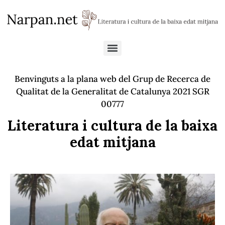
Benvinguts a la plana web del Grup de Recerca de
Qualitat de la Generalitat de Catalunya 2021 SGR
00777
Literatura i cultura de la baixa
edat mitjana