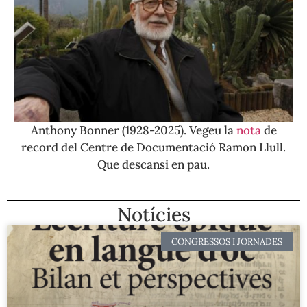
Anthony Bonner (1928-2025). Vegeu la
nota
de
record del Centre de Documentació Ramon Llull.
Que descansi en pau.
Notícies
CONGRESSOS I JORNADES